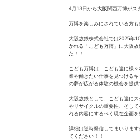
4月13日から大阪関西万博がス
万博を楽しみにされている方も
大阪故鉄株式会社では2025年1
かれる「こども万博」に大阪故
た！！
こども万博は、こども達に様々
業や働きたい仕事を見つけるキ
の夢が広がる体験の機会を提供
大阪故鉄として、こども達にス
やリサイクルの重要性、そして
れる内容にするべく現在企画を
詳細は随時発信してまいります
てください！！