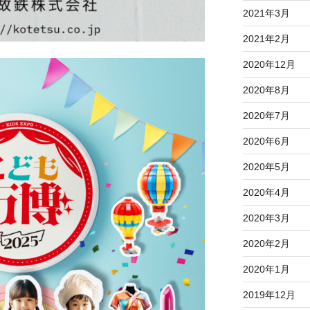
2021年3月
2021年2月
2020年12月
2020年8月
2020年7月
2020年6月
2020年5月
2020年4月
2020年3月
2020年2月
2020年1月
2019年12月