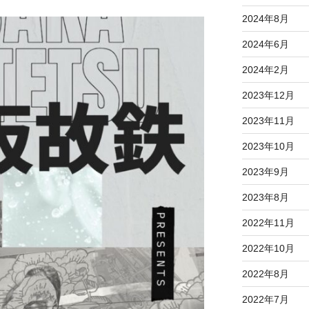
2024年8月
2024年6月
2024年2月
2023年12月
2023年11月
2023年10月
2023年9月
2023年8月
2022年11月
2022年10月
2022年8月
2022年7月