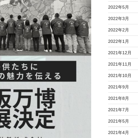
2022年5月
2022年3月
2022年2月
2022年1月
2021年12月
2021年11月
2021年10月
2021年9月
2021年8月
2021年7月
2021年5月
2021年4月