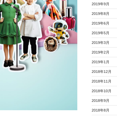
2019年9月
2019年8月
2019年6月
2019年5月
2019年3月
2019年2月
2019年1月
2018年12月
2018年11月
2018年10月
2018年9月
2018年8月