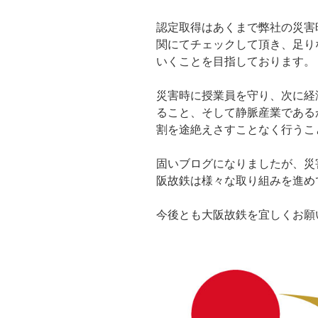
認定取得はあくまで弊社の災害
関にてチェックして頂き、足り
いくことを目指しております。
災害時に授業員を守り、次に経
ること、そして静脈産業である
割を途絶えさすことなく行うこ
固いブログになりましたが、災
阪故鉄は様々な取り組みを進め
今後とも大阪故鉄を宜しくお願