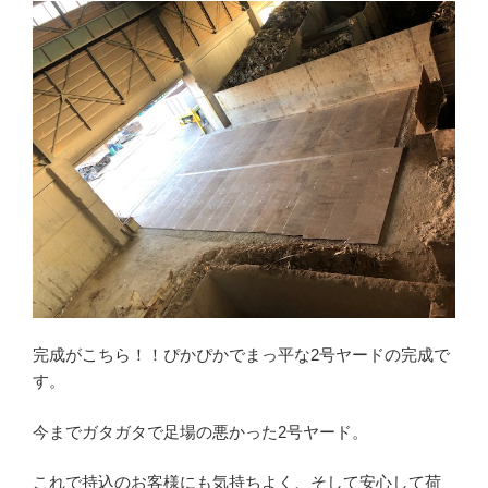
完成がこちら！！ぴかぴかでまっ平な2号ヤードの完成で
す。
今までガタガタで足場の悪かった2号ヤード。
これで持込のお客様にも気持ちよく、そして安心して荷