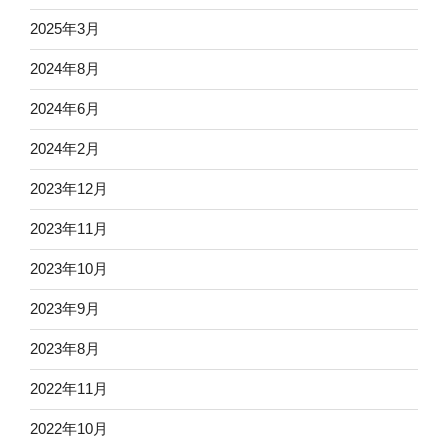
2025年3月
2024年8月
2024年6月
2024年2月
2023年12月
2023年11月
2023年10月
2023年9月
2023年8月
2022年11月
2022年10月