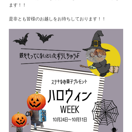
ます！！
是非とも皆様のお越しをお待ちしております！！