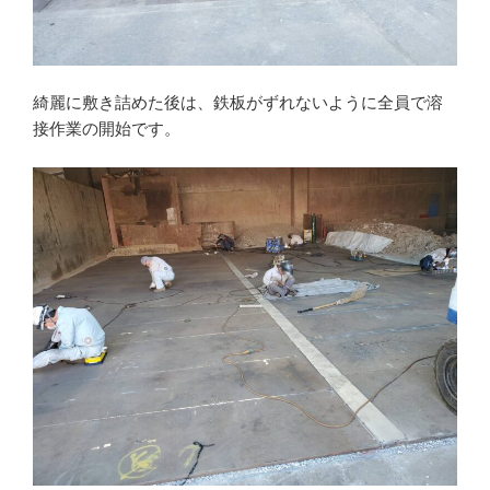
綺麗に敷き詰めた後は、鉄板がずれないように全員で溶
接作業の開始です。