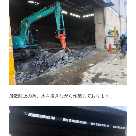
飛散防止の為、水を撒きながら作業しております。