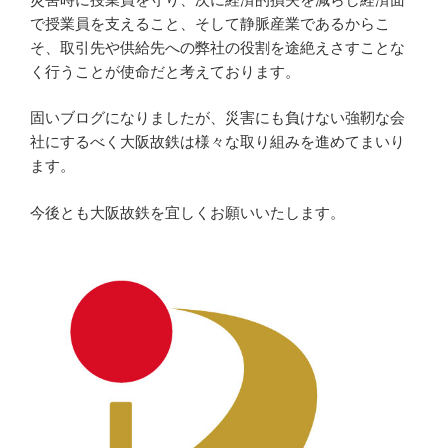
で授業員を支えること、そして静脈産業であるからこ
そ、取引先や供給先への弊社の役割を途絶えさすことな
く行うことが使命だと考えております。
固いブログになりましたが、災害にも負けない強靭な会
社にするべく大阪故鉄は様々な取り組みを進めてまいり
ます。
今後とも大阪故鉄を宜しくお願いいたします。