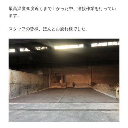
最高温度40度近くまで上がった中、溶接作業を行ってい
ます。
スタッフの皆様、ほんとお疲れ様でした。