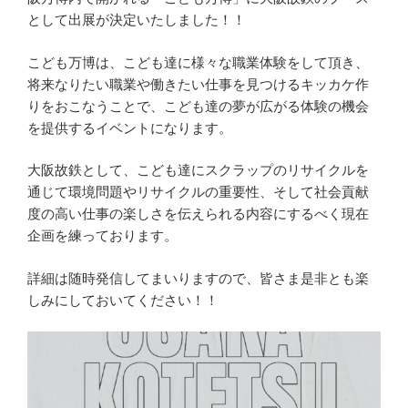
として出展が決定いたしました！！
こども万博は、こども達に様々な職業体験をして頂き、
将来なりたい職業や働きたい仕事を見つけるキッカケ作
りをおこなうことで、こども達の夢が広がる体験の機会
を提供するイベントになります。
大阪故鉄として、こども達にスクラップのリサイクルを
通じて環境問題やリサイクルの重要性、そして社会貢献
度の高い仕事の楽しさを伝えられる内容にするべく現在
企画を練っております。
詳細は随時発信してまいりますので、皆さま是非とも楽
しみにしておいてください！！