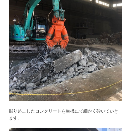
掘り起こしたコンクリートを重機にて細かく砕いていき
ます。