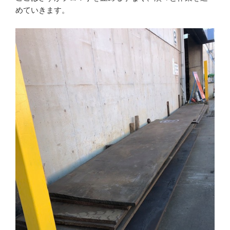
めていきます。