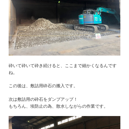
砕いて砕いて砕き続けると、ここまで細かくなるんです
ね。
この後は、敷詰用砕石の搬入です。
次は敷詰用の砕石をダンプアップ！
もちろん、埃防止の為、散水しながらの作業です。