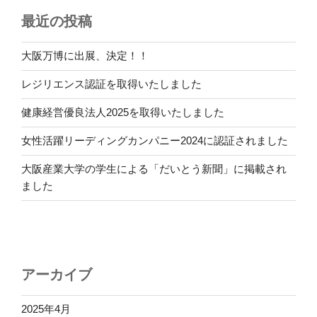
最近の投稿
大阪万博に出展、決定！！
レジリエンス認証を取得いたしました
健康経営優良法人2025を取得いたしました
女性活躍リーディングカンパニー2024に認証されました
大阪産業大学の学生による「だいとう新聞」に掲載され
ました
アーカイブ
2025年4月