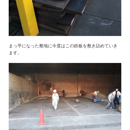
まっ平になった敷地に今度はこの鉄板を敷き詰めていき
ます。