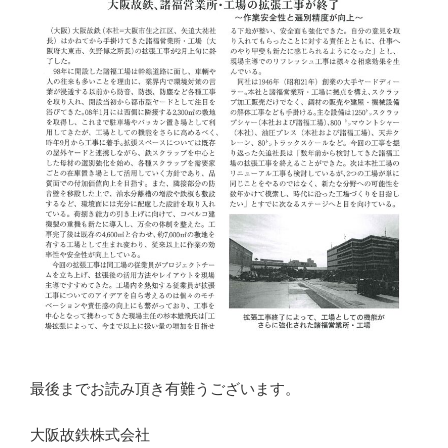
最後までお読み頂き有難うございます。
大阪故鉄株式会社