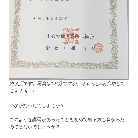
終了証です。写真は1名分ですが、ちゃんと2名合格して
ますよぉ～♪
いかがだったでしょうか？
このような講習があったことを初めて知る方も多かった
のではないでしょうか？