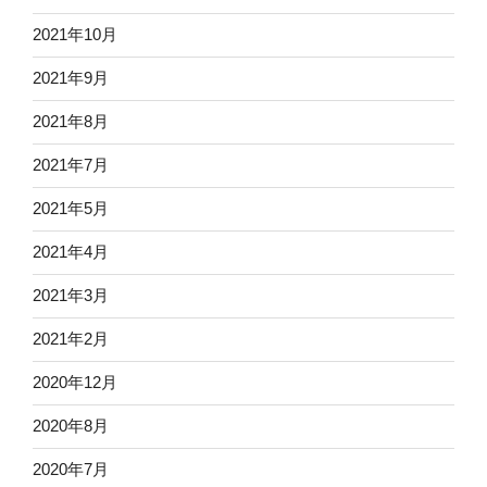
2021年10月
2021年9月
2021年8月
2021年7月
2021年5月
2021年4月
2021年3月
2021年2月
2020年12月
2020年8月
2020年7月