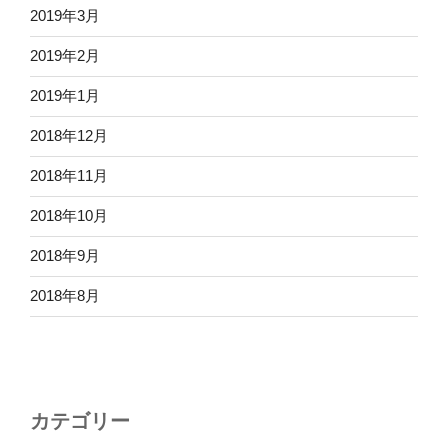
2019年3月
2019年2月
2019年1月
2018年12月
2018年11月
2018年10月
2018年9月
2018年8月
カテゴリー