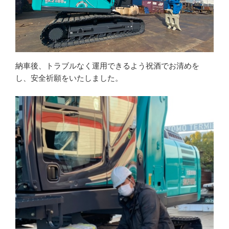
納車後、トラブルなく運用できるよう祝酒でお清めを
し、安全祈願をいたしました。