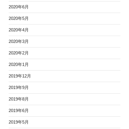
2020年6月
2020年5月
2020年4月
2020年3月
2020年2月
2020年1月
2019年12月
2019年9月
2019年8月
2019年6月
2019年5月