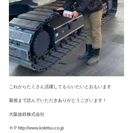
これからたくさん活躍してもらいたいとおもいます
最後まで読んでいただきありがとうございます！
大阪故鉄株式会社
ＨＰhttp://www.kotetsu.co.jp