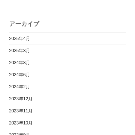
アーカイブ
2025年4月
2025年3月
2024年8月
2024年6月
2024年2月
2023年12月
2023年11月
2023年10月
2023年9月