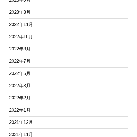
2023年8月
2022年11月
2022年10月
2022年8月
2022年7月
2022年5月
2022年3月
2022年2月
2022年1月
2021年12月
2021年11月