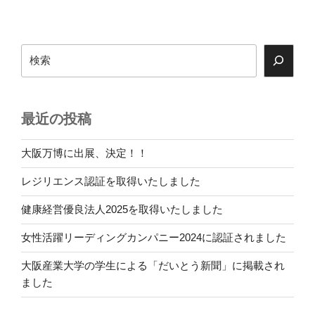
検
索
最近の投稿
大阪万博に出展、決定！！
レジリエンス認証を取得いたしました
健康経営優良法人2025を取得いたしました
女性活躍リーディングカンパニー2024に認証されました
大阪産業大学の学生による「だいとう新聞」に掲載され
ました