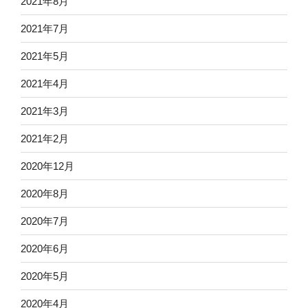
2021年8月
2021年7月
2021年5月
2021年4月
2021年3月
2021年2月
2020年12月
2020年8月
2020年7月
2020年6月
2020年5月
2020年4月