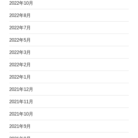
2022年10月
2022年8月
2022年7月
2022年5月
2022年3月
2022年2月
2022年1月
2021年12月
2021年11月
2021年10月
2021年9月