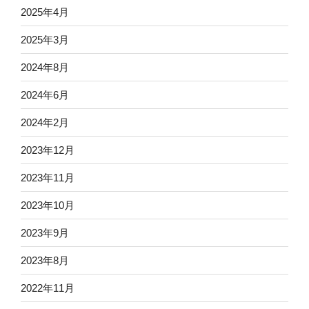
2025年4月
2025年3月
2024年8月
2024年6月
2024年2月
2023年12月
2023年11月
2023年10月
2023年9月
2023年8月
2022年11月