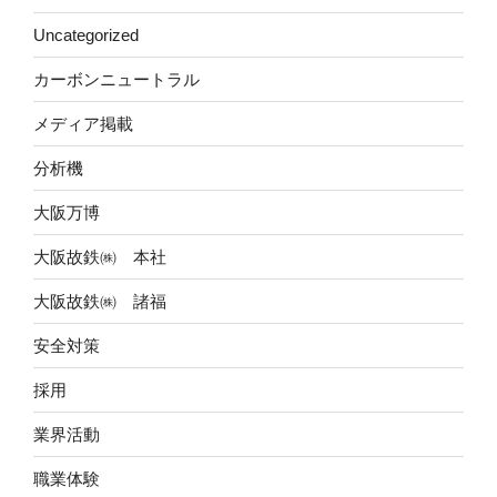
Uncategorized
カーボンニュートラル
メディア掲載
分析機
大阪万博
大阪故鉄㈱ 本社
大阪故鉄㈱ 諸福
安全対策
採用
業界活動
職業体験