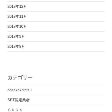
2018年12月
2018年11月
2018年10月
2018年9月
2018年8月
カテゴリー
oosakakotetsu
SBT認定業者
ＳＤＧｓ