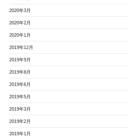
2020年3月
2020年2月
2020年1月
2019年12月
2019年9月
2019年8月
2019年6月
2019年5月
2019年3月
2019年2月
2019年1月