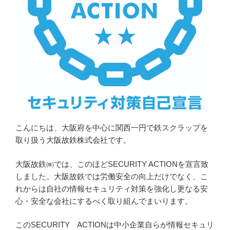
こんにちは、大阪府を中心に関西一円で鉄スクラップを
取り扱う大阪故鉄株式会社です。
大阪故鉄㈱では、このほどSECURITY ACTIONを宣言致
しました。大阪故鉄では労働安全の向上だけでなく、こ
れからは自社の情報セキュリティ対策を強化し更なる安
心・安全な会社にするべく取り組んでまいります。
このSECURITY ACTIONは中小企業自らが情報セキュリ