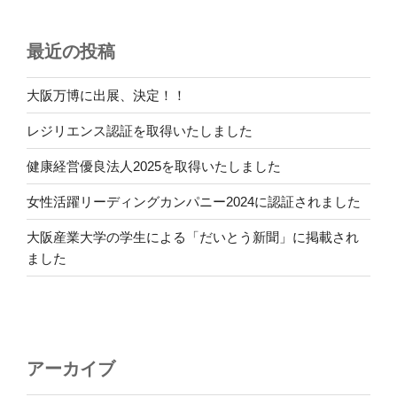
最近の投稿
大阪万博に出展、決定！！
レジリエンス認証を取得いたしました
健康経営優良法人2025を取得いたしました
女性活躍リーディングカンパニー2024に認証されました
大阪産業大学の学生による「だいとう新聞」に掲載され
ました
アーカイブ