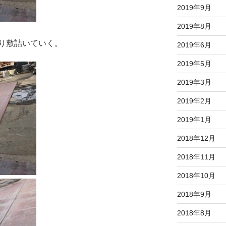
2019年9月
2019年8月
り敷詰いていく。
2019年6月
2019年5月
2019年3月
2019年2月
2019年1月
2018年12月
2018年11月
2018年10月
2018年9月
2018年8月