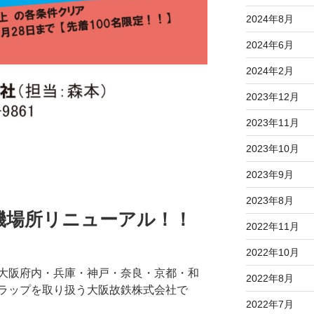
2024年8月
2024年6月
2024年2月
2023年12月
2023年11月
2023年10月
2023年9月
2023年8月
機場所リニューアル！！
2022年11月
2022年10月
大阪府内・兵庫・神戸・奈良・京都・和
2022年8月
ラップを取り扱う大阪故鉄株式会社で
2022年7月