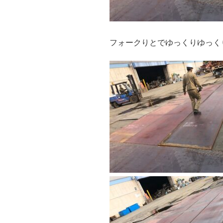
フォークりとでゆっくりゆっく