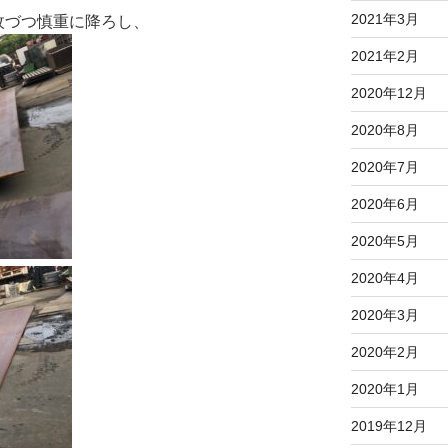
2021年3月
枚づつ慎重に降ろし、
2021年2月
2020年12月
2020年8月
2020年7月
2020年6月
2020年5月
2020年4月
2020年3月
2020年2月
2020年1月
2019年12月