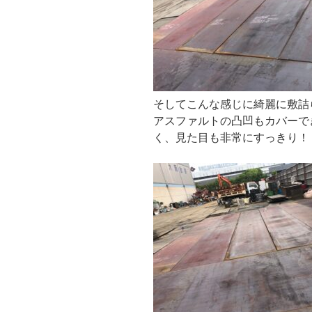
そしてこんな感じに綺麗に敷詰
アスファルトの凸凹もカバーで
く、見た目も非常にすっきり！