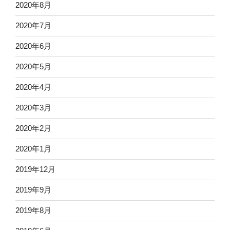
2020年8月
2020年7月
2020年6月
2020年5月
2020年4月
2020年3月
2020年2月
2020年1月
2019年12月
2019年9月
2019年8月