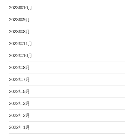
2023年10月
2023年9月
2023年8月
2022年11月
2022年10月
2022年8月
2022年7月
2022年5月
2022年3月
2022年2月
2022年1月