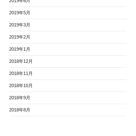
2019年6月
2019年5月
2019年3月
2019年2月
2019年1月
2018年12月
2018年11月
2018年10月
2018年9月
2018年8月