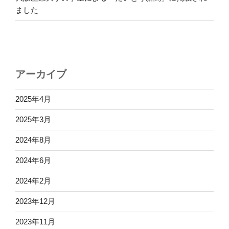
ました
アーカイブ
2025年4月
2025年3月
2024年8月
2024年6月
2024年2月
2023年12月
2023年11月