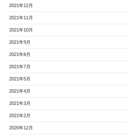
2021年12月
2021年11月
2021年10月
2021年9月
2021年8月
2021年7月
2021年5月
2021年4月
2021年3月
2021年2月
2020年12月