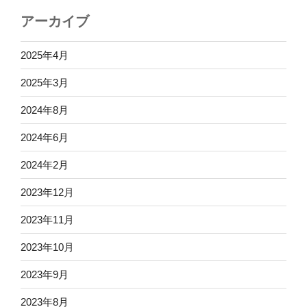
アーカイブ
2025年4月
2025年3月
2024年8月
2024年6月
2024年2月
2023年12月
2023年11月
2023年10月
2023年9月
2023年8月