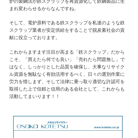
炉の製鋼法が鉄スクラップを再資源化して鉄鋼製品に生
まれ変わらせるからなんですね。
そして、電炉原料である鉄スクラップを私達のような鉄
スクラップ業者が安定供給をすることで脱炭素社会の貢
献に役立っております。
これからますます注目が高まる「鉄スクラップ」だから
こそ、「買えたら何でも良い」「売れたら問題無し」で
はなく、しっかりとした品質を確保し、大事なリサイク
ル資源を無駄なく有効活用するべく、日々の選別作業に
労力を惜しまず、そして法律に乗っ取り適切な許認可を
取得した上で信頼と信用のある会社として、これからも
活動してまいります！！