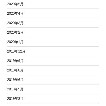
2020年5月
2020年4月
2020年3月
2020年2月
2020年1月
2019年12月
2019年9月
2019年8月
2019年6月
2019年5月
2019年3月