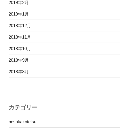
2019年2月
2019年1月
2018年12月
2018年11月
2018年10月
2018年9月
2018年8月
カテゴリー
oosakakotetsu