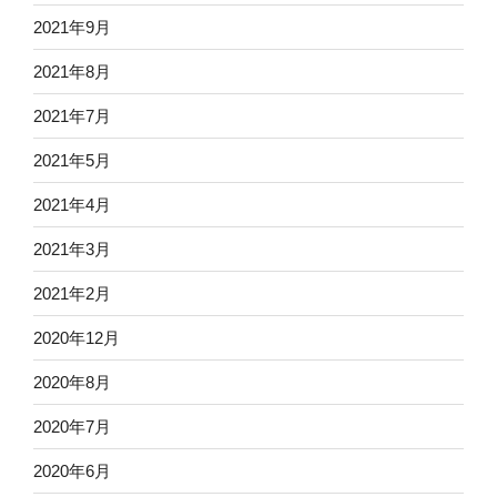
2021年9月
2021年8月
2021年7月
2021年5月
2021年4月
2021年3月
2021年2月
2020年12月
2020年8月
2020年7月
2020年6月