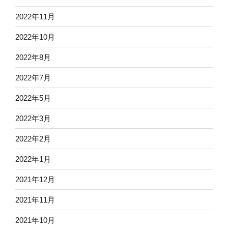
2022年11月
2022年10月
2022年8月
2022年7月
2022年5月
2022年3月
2022年2月
2022年1月
2021年12月
2021年11月
2021年10月