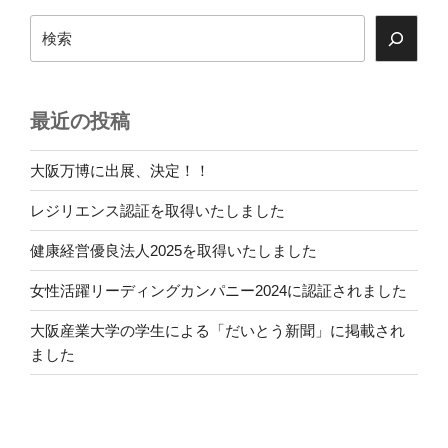
検
索
最近の投稿
大阪万博に出展、決定！！
レジリエンス認証を取得いたしました
健康経営優良法人2025を取得いたしました
女性活躍リーディングカンパニー2024に認証されました
大阪産業大学の学生による「だいとう新聞」に掲載され
ました