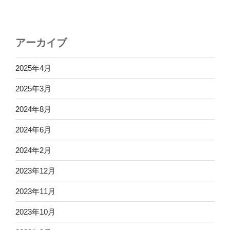
アーカイブ
2025年4月
2025年3月
2024年8月
2024年6月
2024年2月
2023年12月
2023年11月
2023年10月