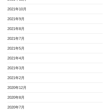
2021年10月
2021年9月
2021年8月
2021年7月
2021年5月
2021年4月
2021年3月
2021年2月
2020年12月
2020年8月
2020年7月