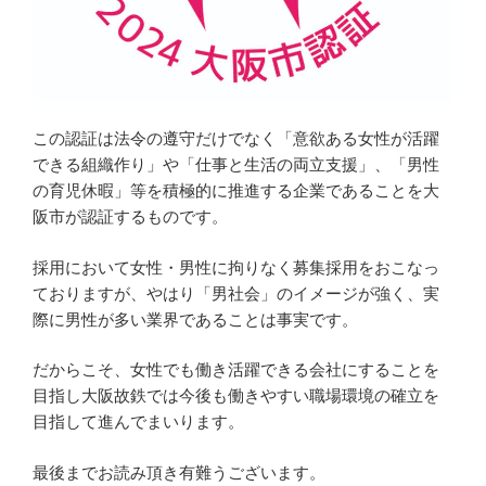
この認証は法令の遵守だけでなく「意欲ある女性が活躍
できる組織作り」や「仕事と生活の両立支援」、「男性
の育児休暇」等を積極的に推進する企業であることを大
阪市が認証するものです。
採用において女性・男性に拘りなく募集採用をおこなっ
ておりますが、やはり「男社会」のイメージが強く、実
際に男性が多い業界であることは事実です。
だからこそ、女性でも働き活躍できる会社にすることを
目指し大阪故鉄では今後も働きやすい職場環境の確立を
目指して進んでまいります。
最後までお読み頂き有難うございます。