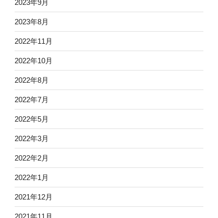
2023年9月
2023年8月
2022年11月
2022年10月
2022年8月
2022年7月
2022年5月
2022年3月
2022年2月
2022年1月
2021年12月
2021年11月