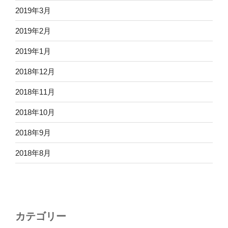
2019年3月
2019年2月
2019年1月
2018年12月
2018年11月
2018年10月
2018年9月
2018年8月
カテゴリー