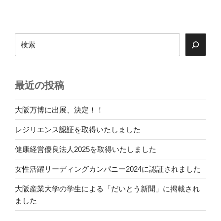
検
索
最近の投稿
大阪万博に出展、決定！！
レジリエンス認証を取得いたしました
健康経営優良法人2025を取得いたしました
女性活躍リーディングカンパニー2024に認証されました
大阪産業大学の学生による「だいとう新聞」に掲載され
ました