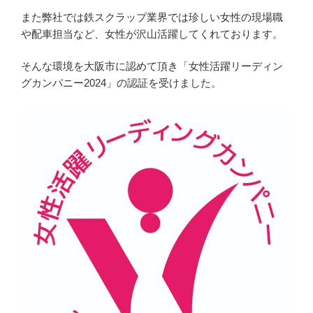
また弊社では鉄スクラップ業界では珍しい女性の現場職
や配車担当など、女性が沢山活躍してくれております。
そんな環境を大阪市に認めて頂き「女性活躍リーディン
グカンパニー2024」の認証を受けました。