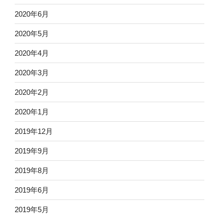
2020年6月
2020年5月
2020年4月
2020年3月
2020年2月
2020年1月
2019年12月
2019年9月
2019年8月
2019年6月
2019年5月