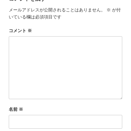
メールアドレスが公開されることはありません。
※
が付
いている欄は必須項目です
コメント
※
名前
※