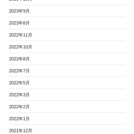
2023年9月
2023年8月
2022年11月
2022年10月
2022年8月
2022年7月
2022年5月
2022年3月
2022年2月
2022年1月
2021年12月