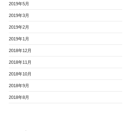
2019年5月
2019年3月
2019年2月
2019年1月
2018年12月
2018年11月
2018年10月
2018年9月
2018年8月