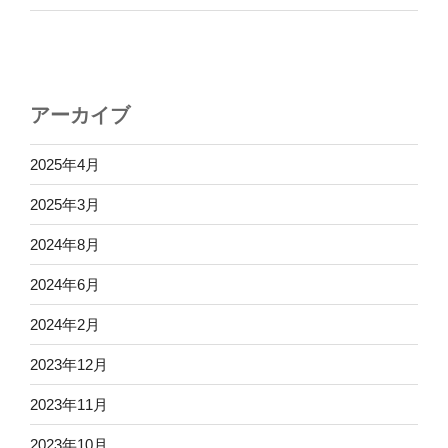
アーカイブ
2025年4月
2025年3月
2024年8月
2024年6月
2024年2月
2023年12月
2023年11月
2023年10月