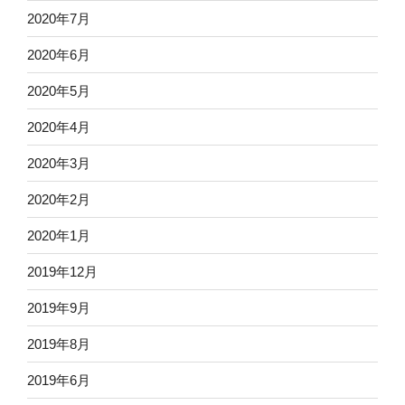
2020年7月
2020年6月
2020年5月
2020年4月
2020年3月
2020年2月
2020年1月
2019年12月
2019年9月
2019年8月
2019年6月