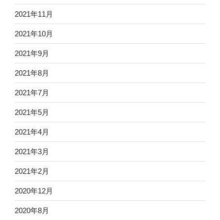
2021年11月
2021年10月
2021年9月
2021年8月
2021年7月
2021年5月
2021年4月
2021年3月
2021年2月
2020年12月
2020年8月