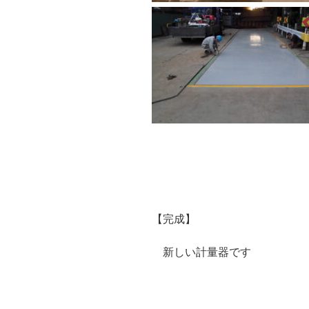
【完成】
新しい計量器です