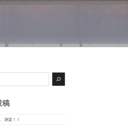
投稿
展、決定！！