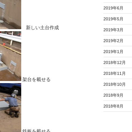
2019年6月
2019年5月
新しい土台作成
2019年3月
2019年2月
2019年1月
2018年12月
2018年11月
架台を載せる
2018年10月
2018年9月
2018年8月
鉄板を載せる