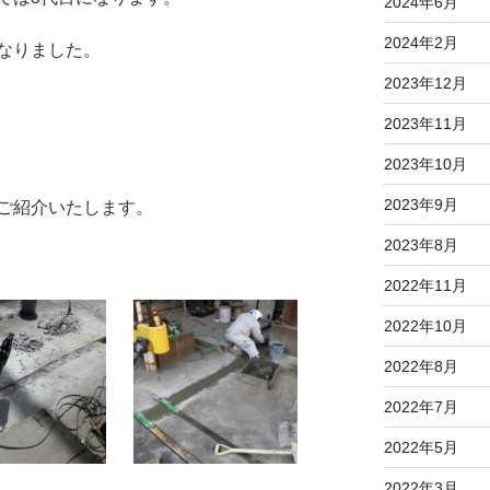
2024年6月
2024年2月
なりました。
2023年12月
2023年11月
2023年10月
2023年9月
ご紹介いたします。
2023年8月
2022年11月
2022年10月
2022年8月
2022年7月
2022年5月
2022年3月