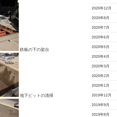
2020年12月
2020年8月
2020年7月
2020年6月
2020年5月
鉄板の下の架台
2020年4月
2020年3月
2020年2月
2020年1月
2019年12月
地下ピットの清掃
2019年9月
2019年8月