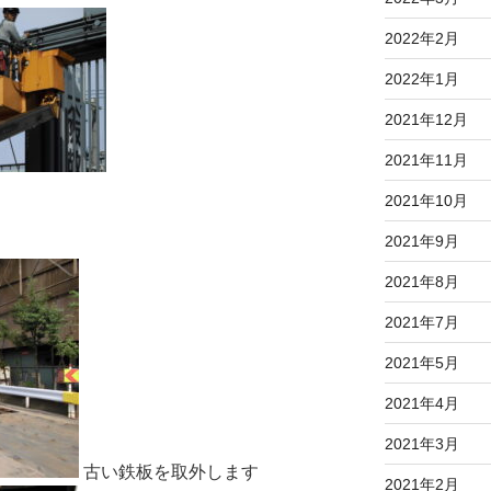
2022年2月
2022年1月
2021年12月
2021年11月
2021年10月
2021年9月
2021年8月
2021年7月
2021年5月
2021年4月
2021年3月
古い鉄板を取外します
2021年2月