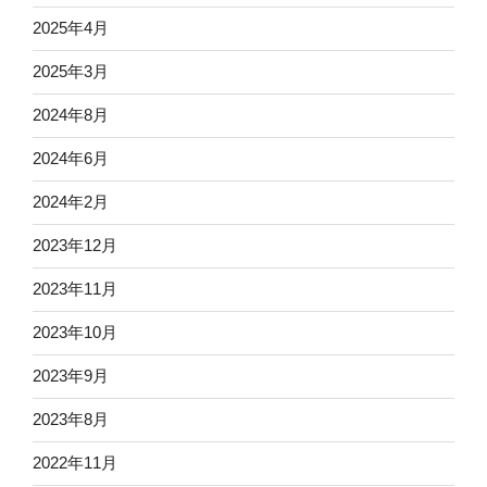
2025年4月
2025年3月
2024年8月
2024年6月
2024年2月
2023年12月
2023年11月
2023年10月
2023年9月
2023年8月
2022年11月