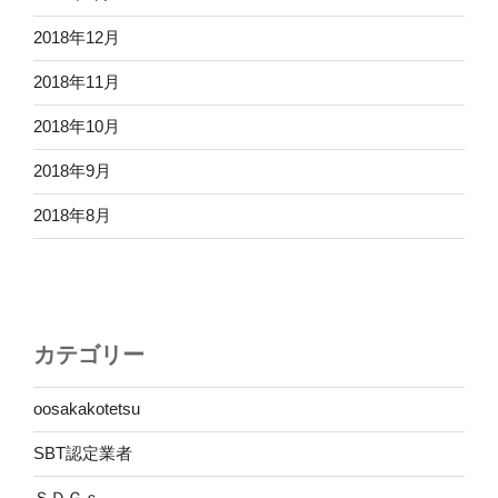
2018年12月
2018年11月
2018年10月
2018年9月
2018年8月
カテゴリー
oosakakotetsu
SBT認定業者
ＳＤＧｓ