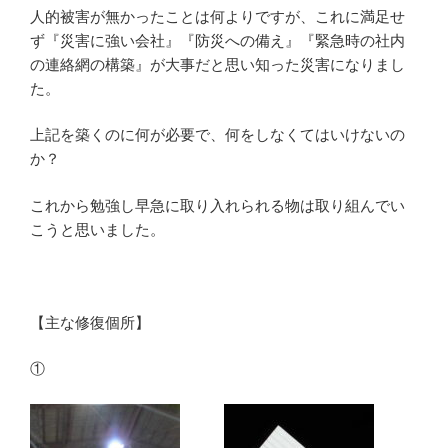
人的被害が無かったことは何よりですが、これに満足せ
ず『災害に強い会社』『防災への備え』『緊急時の社内
の連絡網の構築』が大事だと思い知った災害になりまし
た。
上記を築くのに何が必要で、何をしなくてはいけないの
か？
これから勉強し早急に取り入れられる物は取り組んでい
こうと思いました。
【主な修復個所】
①