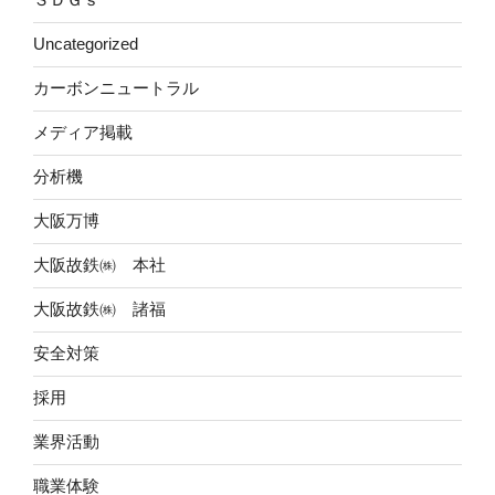
Uncategorized
カーボンニュートラル
メディア掲載
分析機
大阪万博
大阪故鉄㈱ 本社
大阪故鉄㈱ 諸福
安全対策
採用
業界活動
職業体験