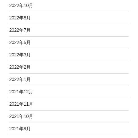
2022年10月
2022年8月
2022年7月
2022年5月
2022年3月
2022年2月
2022年1月
2021年12月
2021年11月
2021年10月
2021年9月