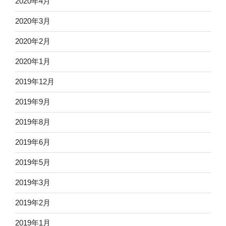
2020年4月
2020年3月
2020年2月
2020年1月
2019年12月
2019年9月
2019年8月
2019年6月
2019年5月
2019年3月
2019年2月
2019年1月