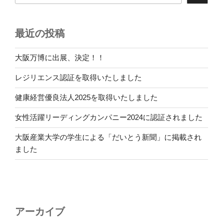
最近の投稿
大阪万博に出展、決定！！
レジリエンス認証を取得いたしました
健康経営優良法人2025を取得いたしました
女性活躍リーディングカンパニー2024に認証されました
大阪産業大学の学生による「だいとう新聞」に掲載され
ました
アーカイブ