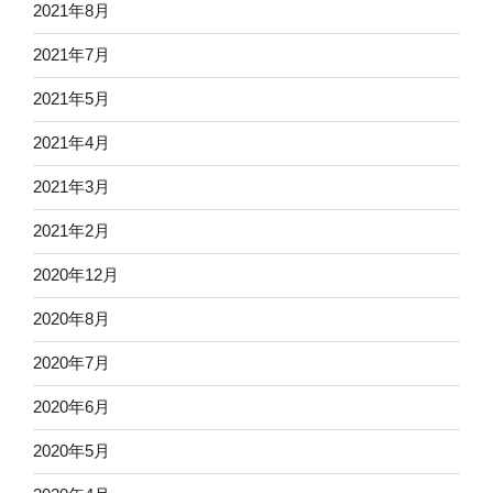
2021年8月
2021年7月
2021年5月
2021年4月
2021年3月
2021年2月
2020年12月
2020年8月
2020年7月
2020年6月
2020年5月