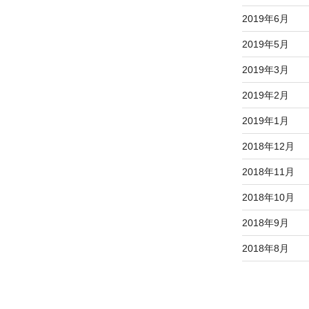
2019年6月
2019年5月
2019年3月
2019年2月
2019年1月
2018年12月
2018年11月
2018年10月
2018年9月
2018年8月