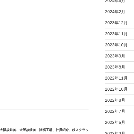
2024年6月
2024年2月
2023年12月
2023年11月
2023年10月
2023年9月
2023年8月
2022年11月
2022年10月
2022年8月
2022年7月
2022年5月
大阪故鉄㈱
、
大阪故鉄㈱ 諸福工場
、
社員紹介
、
鉄スクラッ
2022年3月