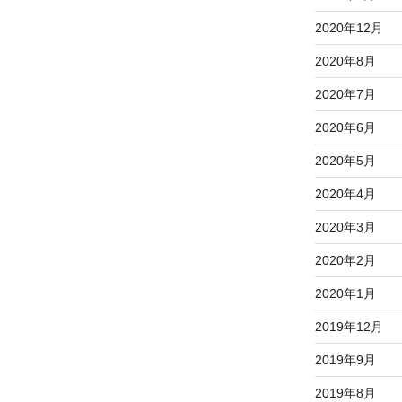
2020年12月
2020年8月
2020年7月
2020年6月
2020年5月
2020年4月
2020年3月
2020年2月
2020年1月
2019年12月
2019年9月
2019年8月