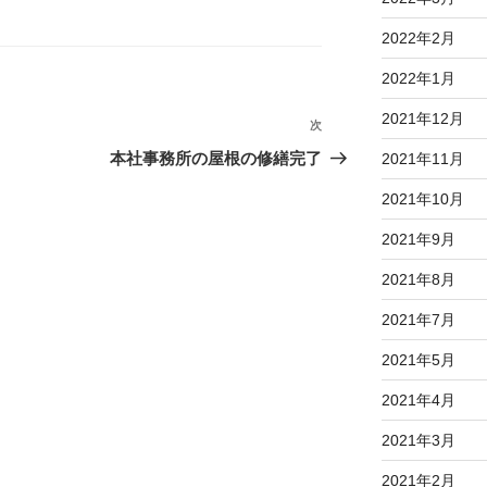
2022年2月
2022年1月
2021年12月
次
次
の
本社事務所の屋根の修繕完了
2021年11月
投
2021年10月
稿
2021年9月
2021年8月
2021年7月
2021年5月
2021年4月
2021年3月
2021年2月