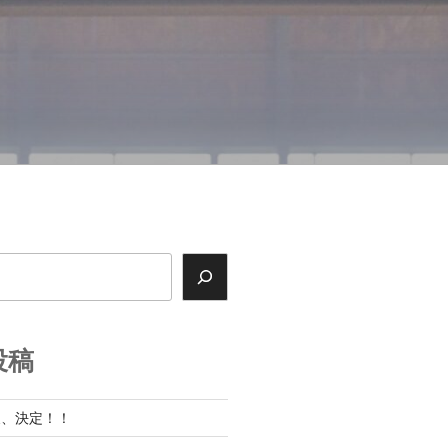
投稿
展、決定！！