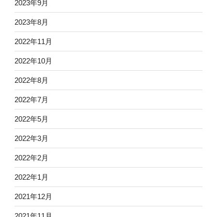
2023年9月
2023年8月
2022年11月
2022年10月
2022年8月
2022年7月
2022年5月
2022年3月
2022年2月
2022年1月
2021年12月
2021年11月