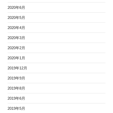
2020年6月
2020年5月
2020年4月
2020年3月
2020年2月
2020年1月
2019年12月
2019年9月
2019年8月
2019年6月
2019年5月