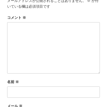
メールアドレスが公開されることはありません。
※
が付
いている欄は必須項目です
コメント
※
名前
※
メール
※