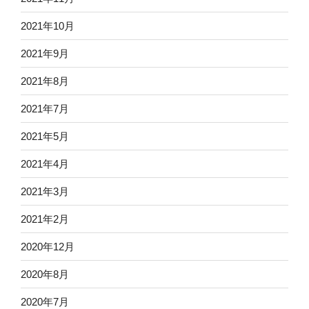
2021年10月
2021年9月
2021年8月
2021年7月
2021年5月
2021年4月
2021年3月
2021年2月
2020年12月
2020年8月
2020年7月