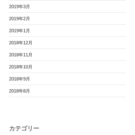
2019年3月
2019年2月
2019年1月
2018年12月
2018年11月
2018年10月
2018年9月
2018年8月
カテゴリー