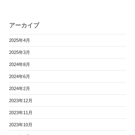
アーカイブ
2025年4月
2025年3月
2024年8月
2024年6月
2024年2月
2023年12月
2023年11月
2023年10月