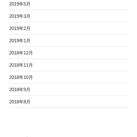
2019年5月
2019年3月
2019年2月
2019年1月
2018年12月
2018年11月
2018年10月
2018年9月
2018年8月