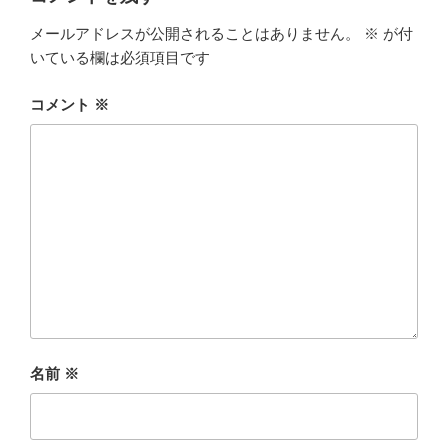
メールアドレスが公開されることはありません。
※
が付
いている欄は必須項目です
コメント
※
名前
※