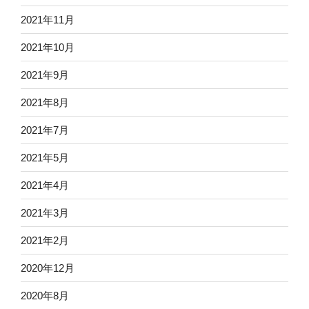
2021年11月
2021年10月
2021年9月
2021年8月
2021年7月
2021年5月
2021年4月
2021年3月
2021年2月
2020年12月
2020年8月