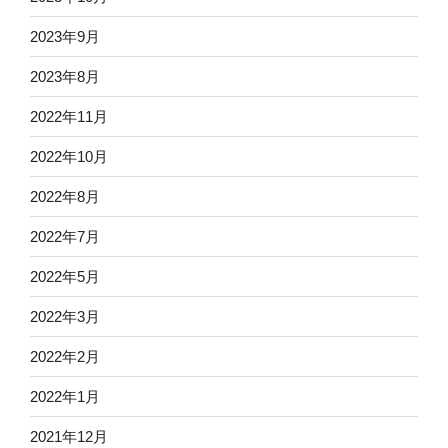
2023年9月
2023年8月
2022年11月
2022年10月
2022年8月
2022年7月
2022年5月
2022年3月
2022年2月
2022年1月
2021年12月