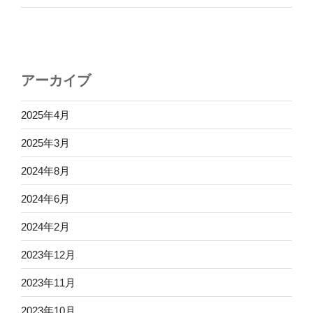
アーカイブ
2025年4月
2025年3月
2024年8月
2024年6月
2024年2月
2023年12月
2023年11月
2023年10月