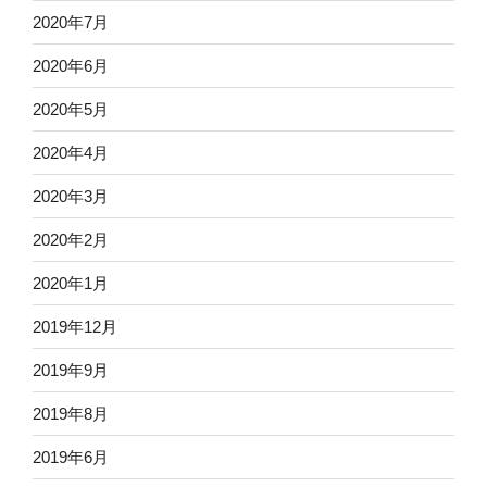
2020年7月
2020年6月
2020年5月
2020年4月
2020年3月
2020年2月
2020年1月
2019年12月
2019年9月
2019年8月
2019年6月