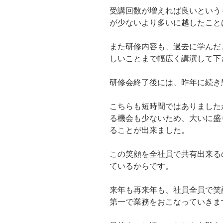
受講回数が増えれば良いという
が少ないより多いに越したこと
また研修内容も、過去に学んだ
しいことまで幅広く講演して下
研修会終了後には、昨年に続き
こちらも短時間ではありました
る機会も少ないため、大いに盛
ることが出来ました。
この笑顔を全社員で共有出来る
ているからです。
来年も再来年も、社員全員で笑
第一で業務をおこなっていきま