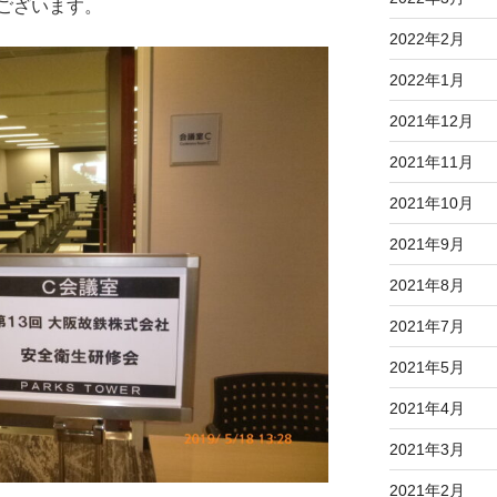
ございます。
2022年2月
2022年1月
2021年12月
2021年11月
2021年10月
2021年9月
2021年8月
2021年7月
2021年5月
2021年4月
2021年3月
2021年2月