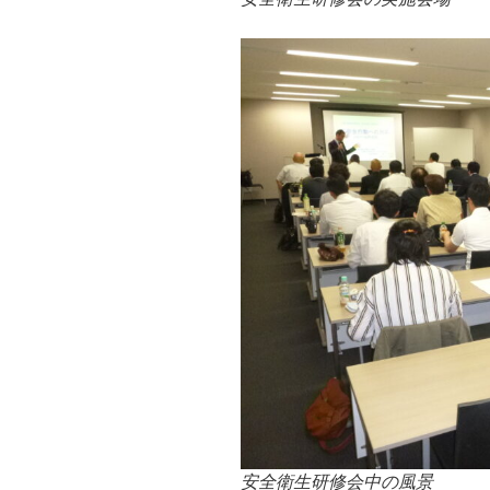
安全衛生研修会中の風景