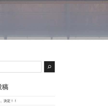
投稿
展、決定！！