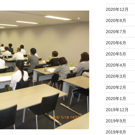
2020年12月
2020年8月
2020年7月
2020年6月
2020年5月
2020年4月
2020年3月
2020年2月
2020年1月
2019年12月
2019年9月
2019年8月