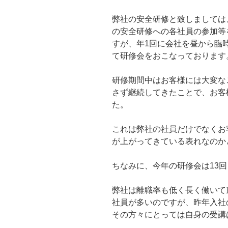
弊社の安全研修と致しましては
の安全研修への各社員の参加等
すが、年1回に会社を昼から臨
て研修会をおこなっております
研修期間中はお客様には大変な
さず継続してきたことで、お客
た。
これは弊社の社員だけでなくお
が上がってきている表れなのか
ちなみに、今年の研修会は13
弊社は離職率も低く長く働いて
社員が多いのですが、昨年入社
その方々にとっては自身の受講