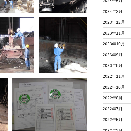
2024年6月
2024年2月
2023年12月
2023年11月
2023年10月
2023年9月
2023年8月
2022年11月
2022年10月
2022年8月
2022年7月
2022年5月
2022年3月