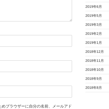
2019年6月
2019年5月
2019年3月
2019年2月
2019年1月
2018年12月
2018年11月
2018年10月
2018年9月
2018年8月
ためブラウザーに自分の名前、メールアド