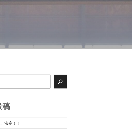
投稿
展、決定！！