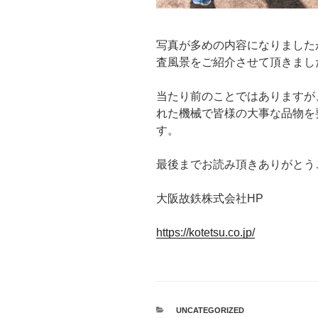
写真が多めの内容になりました
査風景をご紹介させて頂きまし
当たり前のことではありますが
れた機械で皆様の大事な品物を
す。
最後までお読み頂きありがとう
大阪故鉄株式会社HP
https://kotetsu.co.jp/
カ
UNCATEGORIZED