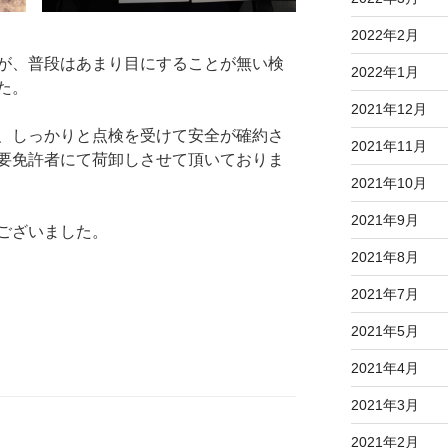
2022年2月
が、普段はあまり目にすることが無い検
2022年1月
た。
2021年12月
、しっかりと点検を受けて安全が確約さ
2021年11月
要免許者にて荷卸しさせて頂いておりま
2021年10月
2021年9月
ございました。
2021年8月
2021年7月
2021年5月
2021年4月
2021年3月
2021年2月