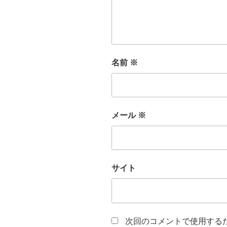
名前
※
メール
※
サイト
次回のコメントで使用する