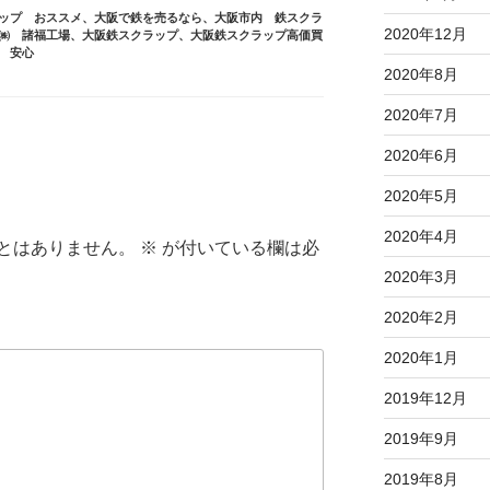
ップ おススメ
、
大阪で鉄を売るなら
、
大阪市内 鉄スクラ
2020年12月
㈱ 諸福工場
、
大阪鉄スクラップ
、
大阪鉄スクラップ高価買
 安心
2020年8月
2020年7月
2020年6月
2020年5月
2020年4月
とはありません。
※
が付いている欄は必
2020年3月
2020年2月
2020年1月
2019年12月
2019年9月
2019年8月