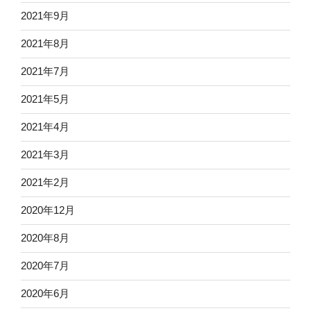
2021年9月
2021年8月
2021年7月
2021年5月
2021年4月
2021年3月
2021年2月
2020年12月
2020年8月
2020年7月
2020年6月