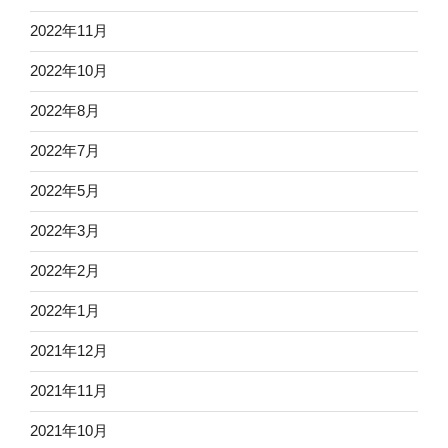
2022年11月
2022年10月
2022年8月
2022年7月
2022年5月
2022年3月
2022年2月
2022年1月
2021年12月
2021年11月
2021年10月