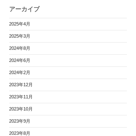
アーカイブ
2025年4月
2025年3月
2024年8月
2024年6月
2024年2月
2023年12月
2023年11月
2023年10月
2023年9月
2023年8月