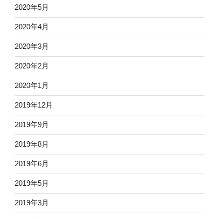
2020年5月
2020年4月
2020年3月
2020年2月
2020年1月
2019年12月
2019年9月
2019年8月
2019年6月
2019年5月
2019年3月