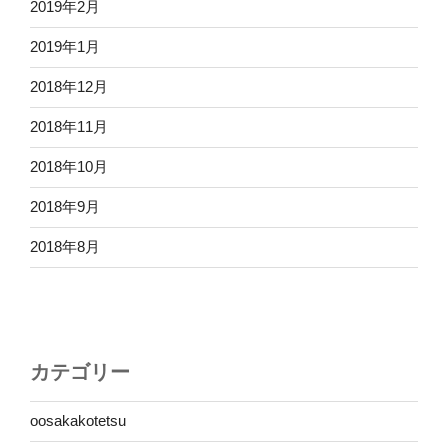
2019年2月
2019年1月
2018年12月
2018年11月
2018年10月
2018年9月
2018年8月
カテゴリー
oosakakotetsu