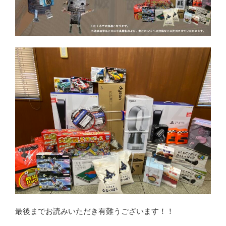
最後までお読みいただき有難うございます！！