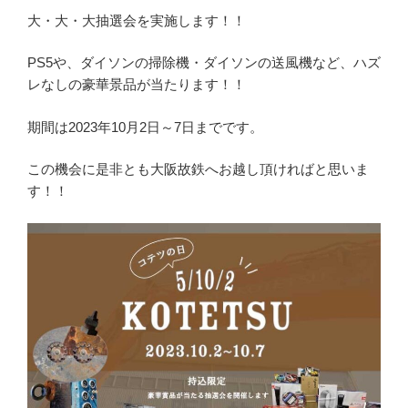
大・大・大抽選会を実施します！！
PS5や、ダイソンの掃除機・ダイソンの送風機など、ハズ
レなしの豪華景品が当たります！！
期間は2023年10月2日～7日までです。
この機会に是非とも大阪故鉄へお越し頂ければと思いま
す！！